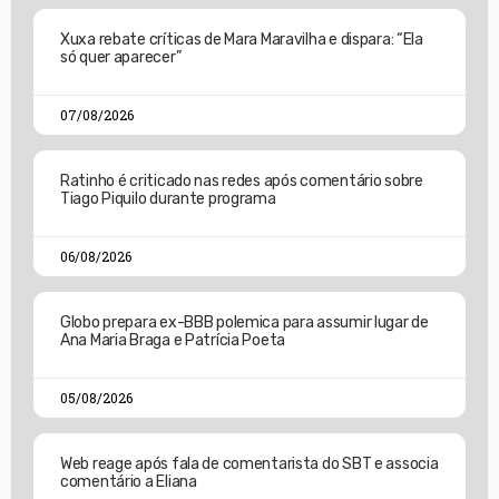
Xuxa rebate críticas de Mara Maravilha e dispara: “Ela
só quer aparecer”
07/08/2026
Ratinho é criticado nas redes após comentário sobre
Tiago Piquilo durante programa
06/08/2026
Globo prepara ex-BBB polemica para assumir lugar de
Ana Maria Braga e Patrícia Poeta
05/08/2026
Web reage após fala de comentarista do SBT e associa
comentário a Eliana