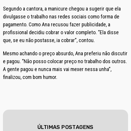
Segundo a cantora, a manicure chegou a sugerir que ela
divulgasse o trabalho nas redes sociais como forma de
pagamento. Como Ana recusou fazer publicidade, a
profissional decidiu cobrar o valor completo. “Ela disse
que, se eu não postasse, ia cobrar”, contou.
Mesmo achando o preço absurdo, Ana preferiu não discutir
e pagou. “Não posso colocar preço no trabalho dos outros.
A gente pagou e nunca mais vai mexer nessa unha”,
finalizou, com bom humor.
ÚLTIMAS POSTAGENS