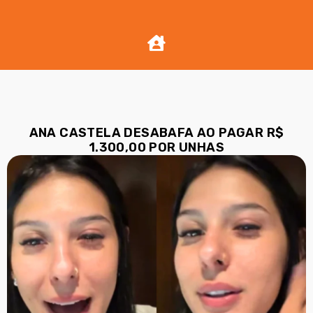
ANA CASTELA DESABAFA AO PAGAR R$
1.300,00 POR UNHAS