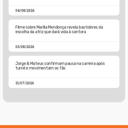
04/08/2026
Filme sobre Marília Mendonça revela bastidores da
escolha da atriz que dará vida à cantora
03/08/2026
Jorge & Mateus confirmam pausa na carreira após
turnê e movimentam os fãs
31/07/2026