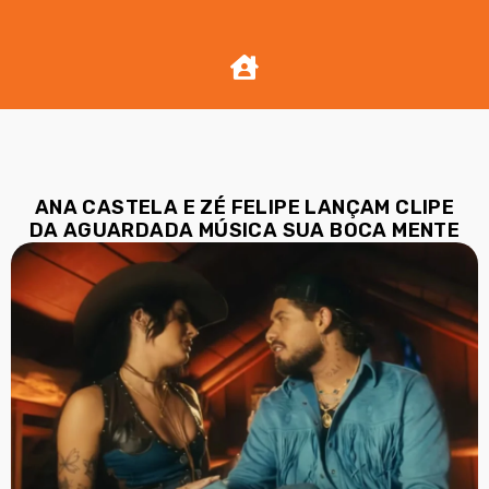
ANA CASTELA E ZÉ FELIPE LANÇAM CLIPE
DA AGUARDADA MÚSICA SUA BOCA MENTE