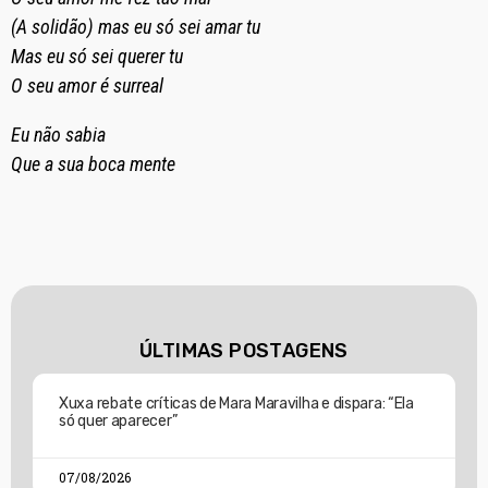
(A solidão) mas eu só sei amar tu
Mas eu só sei querer tu
O seu amor é surreal
Eu não sabia
Que a sua boca mente
ÚLTIMAS POSTAGENS
Xuxa rebate críticas de Mara Maravilha e dispara: “Ela
só quer aparecer”
07/08/2026