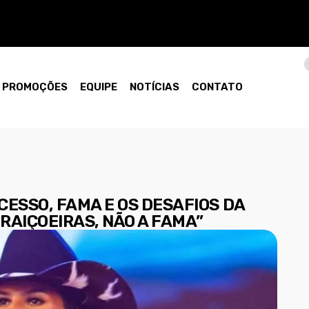
PROMOÇÕES
EQUIPE
NOTÍCIAS
CONTATO
ESSO, FAMA E OS DESAFIOS DA
TRAIÇOEIRAS, NÃO A FAMA”