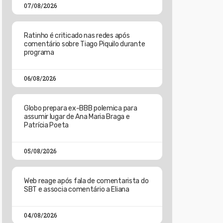
07/08/2026
Ratinho é criticado nas redes após
comentário sobre Tiago Piquilo durante
programa
06/08/2026
Globo prepara ex-BBB polemica para
assumir lugar de Ana Maria Braga e
Patrícia Poeta
05/08/2026
Web reage após fala de comentarista do
SBT e associa comentário a Eliana
04/08/2026