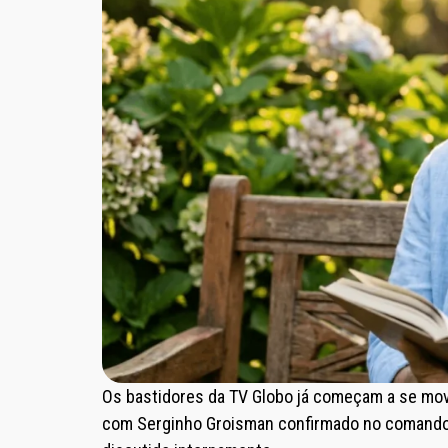
Os bastidores da TV Globo já começam a se mo
com
Serginho Groisman
confirmado no comando 