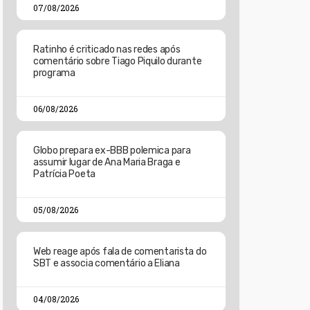
07/08/2026
Ratinho é criticado nas redes após
comentário sobre Tiago Piquilo durante
programa
06/08/2026
Globo prepara ex-BBB polemica para
assumir lugar de Ana Maria Braga e
Patrícia Poeta
05/08/2026
Web reage após fala de comentarista do
SBT e associa comentário a Eliana
04/08/2026