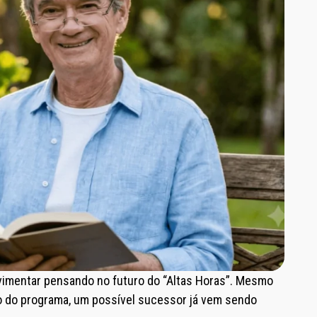
vimentar pensando no futuro do “Altas Horas”. Mesmo
do programa, um possível sucessor já vem sendo