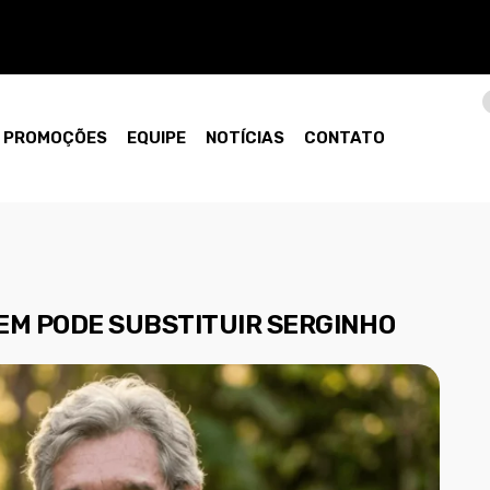
PROMOÇÕES
EQUIPE
NOTÍCIAS
CONTATO
EM PODE SUBSTITUIR SERGINHO