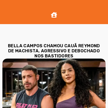
BELLA CAMPOS CHAMOU CAUÃ REYMOND
DE MACHISTA, AGRESSIVO E DEBOCHADO
NOS BASTIDORES