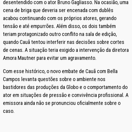
desentendido com o ator Bruno Gagliasso. Na ocasião, uma
cena de briga que deveria ser encenada com dublês
acabou continuando com os próprios atores, gerando
tensão e até empurrões. Além disso, os dois também
teriam protagonizado outro conflito na sala de edição,
quando Cauã tentou interferir nas decisões sobre cortes
de cenas. A situação teria exigido a intervenção da diretora
Amora Mautner para evitar um agravamento.
Com esse histórico, o novo embate de Cauã com Bella
Campos levanta questões sobre o ambiente nos
bastidores das produções da Globo e o comportamento do
ator em situações de pressão e convivência profissional. A
emissora ainda não se pronunciou oficialmente sobre o
caso.