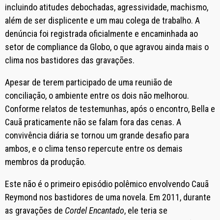
incluindo atitudes debochadas, agressividade, machismo,
além de ser displicente e um mau colega de trabalho. A
denúncia foi registrada oficialmente e encaminhada ao
setor de compliance da Globo, o que agravou ainda mais o
clima nos bastidores das gravações.
Apesar de terem participado de uma reunião de
conciliação, o ambiente entre os dois não melhorou.
Conforme relatos de testemunhas, após o encontro, Bella e
Cauã praticamente não se falam fora das cenas. A
convivência diária se tornou um grande desafio para
ambos, e o clima tenso repercute entre os demais
membros da produção.
Este não é o primeiro episódio polêmico envolvendo Cauã
Reymond nos bastidores de uma novela. Em 2011, durante
as gravações de
Cordel Encantado
, ele teria se