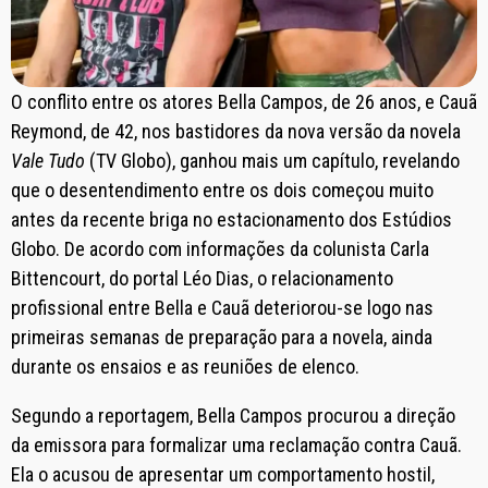
O conflito entre os atores Bella Campos, de 26 anos, e Cauã
Reymond, de 42, nos bastidores da nova versão da novela
Vale Tudo
(TV Globo), ganhou mais um capítulo, revelando
que o desentendimento entre os dois começou muito
antes da recente briga no estacionamento dos Estúdios
Globo. De acordo com informações da colunista Carla
Bittencourt, do portal Léo Dias, o relacionamento
profissional entre Bella e Cauã deteriorou-se logo nas
primeiras semanas de preparação para a novela, ainda
durante os ensaios e as reuniões de elenco.
Segundo a reportagem, Bella Campos procurou a direção
da emissora para formalizar uma reclamação contra Cauã.
Ela o acusou de apresentar um comportamento hostil,