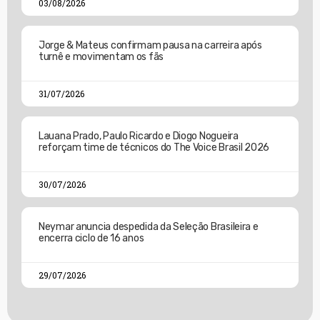
03/08/2026
Jorge & Mateus confirmam pausa na carreira após
turnê e movimentam os fãs
31/07/2026
Lauana Prado, Paulo Ricardo e Diogo Nogueira
reforçam time de técnicos do The Voice Brasil 2026
30/07/2026
Neymar anuncia despedida da Seleção Brasileira e
encerra ciclo de 16 anos
29/07/2026