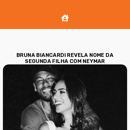
BRUNA BIANCARDI REVELA NOME DA
SEGUNDA FILHA COM NEYMAR