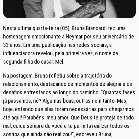
Nesta última quarta-feira (05), Bruna Biancardi fez uma
homenagem emocionante a Neymar por seu aniversário de
33 anos. Em uma publicação nas redes sociais, a
influenciadora revelou, pela primeira vez, o nome da
segunda filha do casal: Mel.
Na postagem, Bruna refletiu sobre a trajetória do
relacionamento, destacando os momentos de alegria e os
desafios enfrentados ao longo do caminho. “Quantas fases
já passamos, né? Algumas boas, outras nem tanto. Mas,
hoje, entendo que elas foram necessárias para chegarmos
até aqui! Parabéns, meu amor. Que Deus te proteja de todo
mal, cuide sempre de você e te permita realizar todos os
sonhos que ainda não realizou!”, escreveu Bruna,