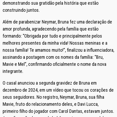
demonstrando sua gratidão pela história que estão
construindo juntos.
Além de parabenizar Neymar, Bruna fez uma declaração de
amor profunda, agradecendo pela família que estão
formando: “Obrigada por tudo e principalmente pelos
melhores presentes da minha vida! Nossas meninas e a
nossa família! Te amamos muito!”, finalizou a influenciadora,
assinando a postagem com os nomes da família: “Bru,
Mavie e Mel”, confirmando oficialmente o nome da nova
integrante.
O casal anunciou a segunda gravidez de Bruna em
dezembro de 2024, em um vídeo que tocou os corações de
seus seguidores. No registro, Neymar, Bruna, sua filha
Mavie, fruto do relacionamento deles, e Davi Lucca,
primeiro filho do jogador com Carol Dantas, estavam juntos.