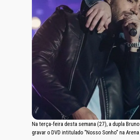
Na terça-feira desta semana (27), a dupla Bru
gravar o DVD intitulado “Nosso Sonho” na Arena 