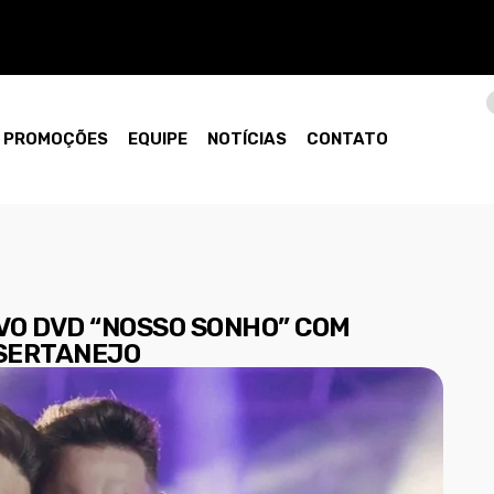
PROMOÇÕES
EQUIPE
NOTÍCIAS
CONTATO
O DVD “NOSSO SONHO” COM
 SERTANEJO