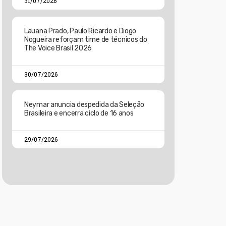
31/07/2026
Lauana Prado, Paulo Ricardo e Diogo
Nogueira reforçam time de técnicos do
The Voice Brasil 2026
30/07/2026
Neymar anuncia despedida da Seleção
Brasileira e encerra ciclo de 16 anos
29/07/2026