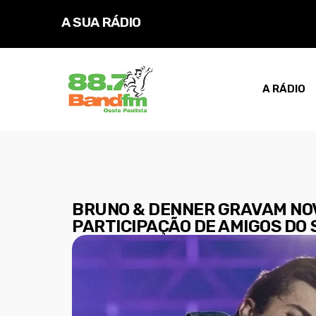
A SUA RÁDIO
D
A RÁDIO
BRUNO & DENNER GRAVAM NOV
PARTICIPAÇÃO DE AMIGOS DO