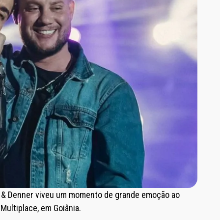
no & Denner viveu um momento de grande emoção ao
Multiplace, em Goiânia.