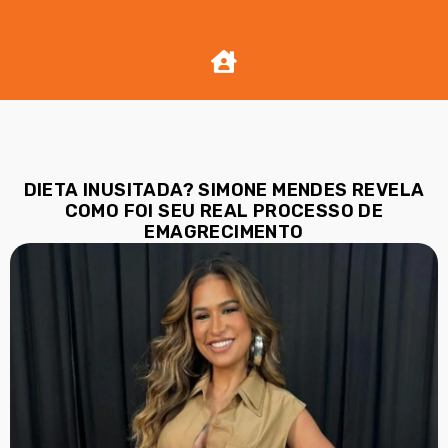
DIETA INUSITADA? SIMONE MENDES REVELA
COMO FOI SEU REAL PROCESSO DE
EMAGRECIMENTO