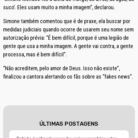
suco’. Eles usam muito a minha imagem”, declarou.
Simone também comentou que é de praxe, ela buscar por
medidas judiciais quando ocorre de usarem seu nome sem
autorização prévia: “É bem difícil, porque é uma legião de
gente que usa a minha imagem. A gente vai contra, a gente
processa, mas é bem difícil”.
“Não acreditem, pelo amor de Deus. Isso não existe”,
finalizou a cantora alertando os fãs sobre as “fakes news”.
ÚLTIMAS POSTAGENS