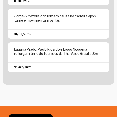
03/08/2026
Jorge & Mateus confirmam pausa na carreira após
turnê e movimentam os fãs
31/07/2026
Lauana Prado, Paulo Ricardo e Diogo Nogueira
reforçam time de técnicos do The Voice Brasil 2026
30/07/2026