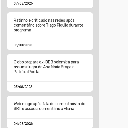
07/08/2026
Ratinho é criticado nas redes após
comentário sobre Tiago Piquilo durante
programa
06/08/2026
Globo prepara ex-BBB polemica para
assumir lugar de Ana Maria Braga e
Patrícia Poeta
05/08/2026
Web reage após fala de comentarista do
SBT e associa comentário a Eliana
04/08/2026