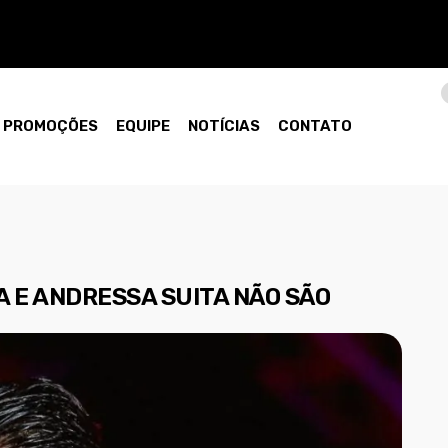
PROMOÇÕES
EQUIPE
NOTÍCIAS
CONTATO
 E ANDRESSA SUITA NÃO SÃO