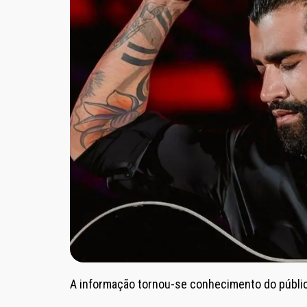
A informação tornou-se conhecimento do públic