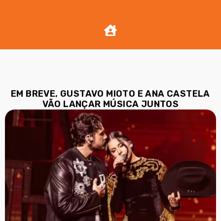
EM BREVE, GUSTAVO MIOTO E ANA CASTELA
VÃO LANÇAR MÚSICA JUNTOS