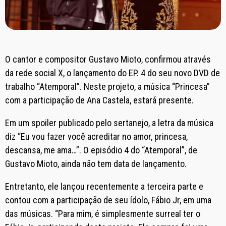
O cantor e compositor Gustavo Mioto, confirmou através
da rede social X, o lançamento do EP. 4 do seu novo DVD de
trabalho “Atemporal”. Neste projeto, a música “Princesa”
com a participação de Ana Castela, estará presente.
Em um spoiler publicado pelo sertanejo, a letra da música
diz “Eu vou fazer você acreditar no amor, princesa,
descansa, me ama…”. O episódio 4 do “Atemporal”, de
Gustavo Mioto, ainda não tem data de lançamento.
Entretanto, ele lançou recentemente a terceira parte e
contou com a participação de seu ídolo, Fábio Jr, em uma
das músicas. “Para mim, é simplesmente surreal ter o