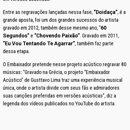
Entre as regravações lançadas nessa fase,
“Doidaça”
, é a
grande aposta, foi um dos grandes sucessos do artista
gravado em 2012, também desse mesmo ano, “
60
Segundos”
e
“Chovendo Paixão”
. Gravado em 2011,
“Eu Vou Tentando Te Agarrar”
, também faz parte
dessa etapa.
O Embaixador pretende nesse projeto acústico regravar 80
músicas: “Gravado na Grécia, o projeto “Embaixador
Acústico” de Gusttavo Lima traz uma experiência musical
única, onde o artista divide com seus fãs e admiradores
suas canções preferidas em versões acústicas”, diz a
legenda dos vídeos publicados no YouTube do artista.