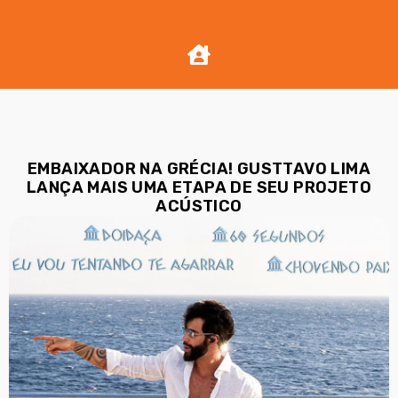
EMBAIXADOR NA GRÉCIA! GUSTTAVO LIMA
LANÇA MAIS UMA ETAPA DE SEU PROJETO
ACÚSTICO