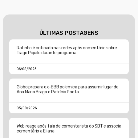
ÚLTIMAS POSTAGENS
Ratinho é criticado nas redes após comentário sobre
Tiago Piquilo durante programa
06/08/2026
Globo prepara ex-BBB polemica para assumir lugar de
Ana Maria Braga e Patrícia Poeta
05/08/2026
Web reage após fala de comentarista do SBT e associa
comentário a Eliana