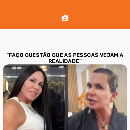
“FAÇO QUESTÃO QUE AS PESSOAS VEJAM A
REALIDADE”