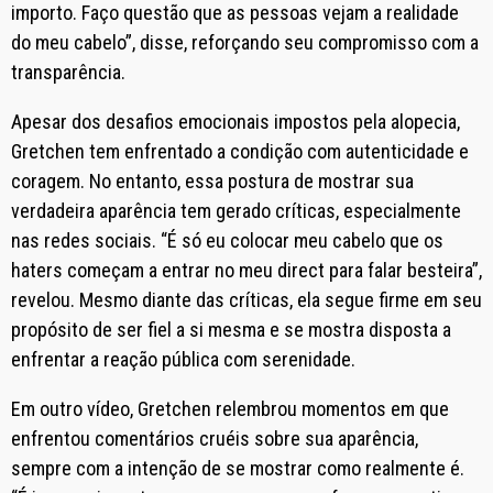
importo. Faço questão que as pessoas vejam a realidade
do meu cabelo”, disse, reforçando seu compromisso com a
transparência.
Apesar dos desafios emocionais impostos pela alopecia,
Gretchen tem enfrentado a condição com autenticidade e
coragem. No entanto, essa postura de mostrar sua
verdadeira aparência tem gerado críticas, especialmente
nas redes sociais. “É só eu colocar meu cabelo que os
haters começam a entrar no meu direct para falar besteira”,
revelou. Mesmo diante das críticas, ela segue firme em seu
propósito de ser fiel a si mesma e se mostra disposta a
enfrentar a reação pública com serenidade.
Em outro vídeo, Gretchen relembrou momentos em que
enfrentou comentários cruéis sobre sua aparência,
sempre com a intenção de se mostrar como realmente é.