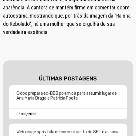
aparência. A cantora se mantém firme em comentar sobre
autoestima, mostrando que, por trás da imagem da “Rainha
do Rebolado”, há uma mulher que se orgulha de sua
verdadeira essência.
ÚLTIMAS POSTAGENS
Globo prepara ex-BBB polemica para assumir lugar de
Ana Maria Braga e Patrícia Poeta
05/08/2026
Web reage após fala de comentarista do SBT e associa