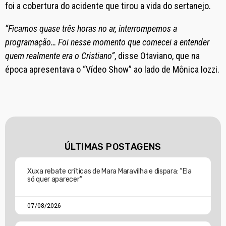
foi a cobertura do acidente que tirou a vida do sertanejo.
“Ficamos quase três horas no ar, interrompemos a
programação… Foi nesse momento que comecei a entender
quem realmente era o Cristiano”
, disse Otaviano, que na
época apresentava o “Vídeo Show” ao lado de Mônica Iozzi.
ÚLTIMAS POSTAGENS
Xuxa rebate críticas de Mara Maravilha e dispara: “Ela
só quer aparecer”
07/08/2026