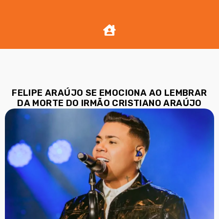
FELIPE ARAÚJO SE EMOCIONA AO LEMBRAR
DA MORTE DO IRMÃO CRISTIANO ARAÚJO