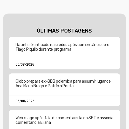
ÚLTIMAS POSTAGENS
Ratinho é criticado nas redes após comentário sobre
Tiago Piquilo durante programa
06/08/2026
Globo prepara ex-BBB polemica para assumir lugar de
Ana Maria Braga e Patrícia Poeta
05/08/2026
Web reage após fala de comentarista do SBT e associa
comentário a Eliana