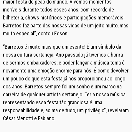
maior festa de peão do mundo. Vivemos momentos
incríveis durante todos esses anos, com recorde de
bilheteria, shows históricos e participações memoráveis!
Barretos faz parte das nossas vidas de um jeito muito, mas
muito especial”, contou Edson.
“Barretos é muito mais que um evento! É um símbolo da
nossa cultura sertaneja. Ano passado já tivemos a honra
de sermos embaixadores, e poder lançar a música tema é
novamente uma emoção enorme para nós. É como devolver
um pouco do que esta festa já nos proporcionou ao longo
dos anos. Barretos sempre foi um sonho e um marco na
carreira de qualquer artista sertanejo. Ter a nossa música
representando essa festa tão grandiosa é uma
responsabilidade e, acima de tudo, um privilégio”, revelaram
César Menotti e Fabiano.