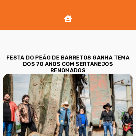
FESTA DO PEÃO DE BARRETOS GANHA TEMA
DOS 70 ANOS COM SERTANEJOS
RENOMADOS