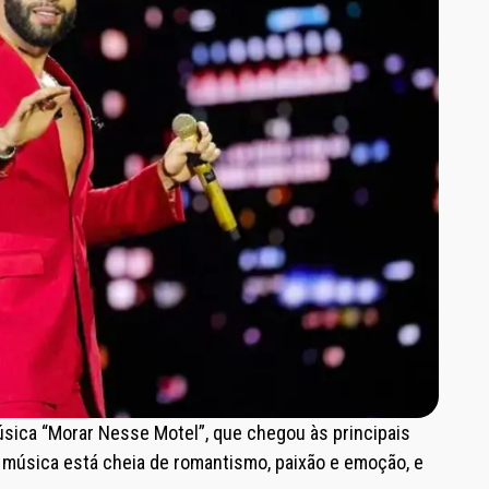
sica “Morar Nesse Motel”, que chegou às principais
 música está cheia de romantismo, paixão e emoção, e