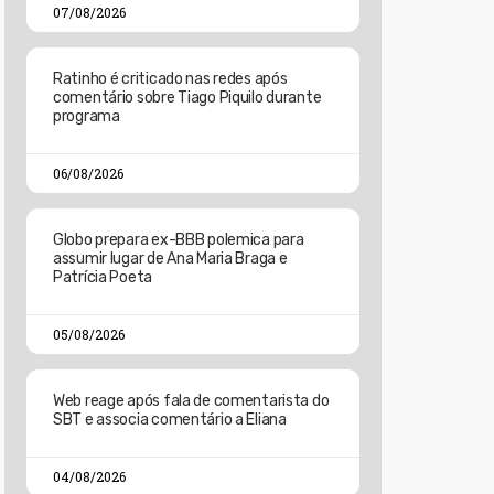
07/08/2026
Ratinho é criticado nas redes após
comentário sobre Tiago Piquilo durante
programa
06/08/2026
Globo prepara ex-BBB polemica para
assumir lugar de Ana Maria Braga e
Patrícia Poeta
05/08/2026
Web reage após fala de comentarista do
SBT e associa comentário a Eliana
04/08/2026