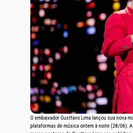
O embaixador Gusttavo Lima lançou sua nova mú
plataformas de música ontem à noite (28/06). A