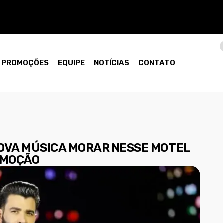
PROMOÇÕES
EQUIPE
NOTÍCIAS
CONTATO
OVA MÚSICA MORAR NESSE MOTEL
EMOÇÃO