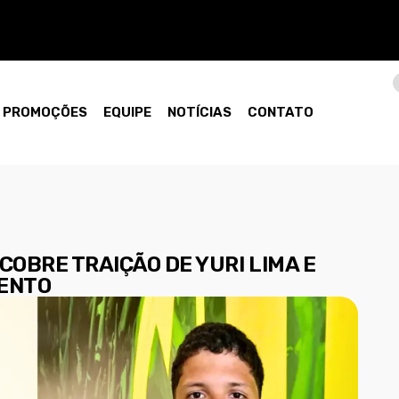
PROMOÇÕES
EQUIPE
NOTÍCIAS
CONTATO
SCOBRE TRAIÇÃO DE YURI LIMA E
MENTO