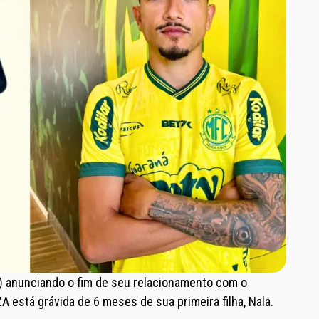
0) anunciando o fim de seu relacionamento com o
ZA está grávida de 6 meses de sua primeira filha, Nala.