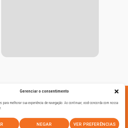
Gerenciar o consentimento
ies para melhorar sua experiência de navegação. Ao continuar, você concorda com nossa
e.
AR
NEGAR
VER PREFERÊNCIAS