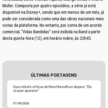
Muller. Composta por quatro episódios, a série já está
disponível na Disney+, sendo que em menos de um mês, já
pode ser considerada como uma das obras nacionais mais
vistas da plataforma. No entanto, por conta de um acordo
comercial, “Vidas Bandidas” será exibida na Band a partir
desta quinta-feira (12), em horário nobre, às 22h45.
ÚLTIMAS POSTAGENS
Xuxa rebate críticas de Mara Maravilha e dispara: “Ela
só quer aparecer”
07/08/2026