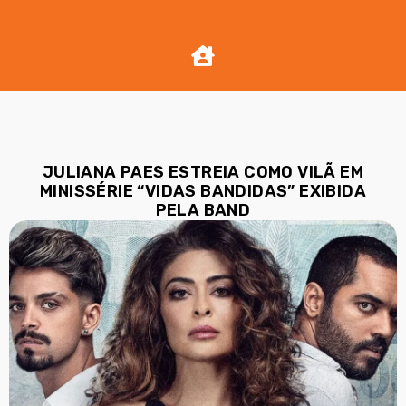
JULIANA PAES ESTREIA COMO VILÃ EM
MINISSÉRIE “VIDAS BANDIDAS” EXIBIDA
PELA BAND