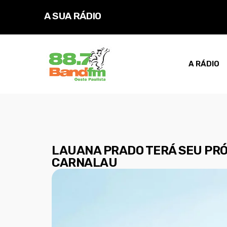
A SUA RÁDIO
A RÁDIO
LAUANA PRADO TERÁ SEU PRÓ
CARNALAU