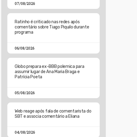
07/08/2026
Ratinho é criticado nas redes após
comentário sobre Tiago Piquilo durante
programa
06/08/2026
Globo prepara ex-BBB polemica para
assumir lugar de Ana Maria Braga e
Patrícia Poeta
05/08/2026
Web reage após fala de comentarista do
SBT e associa comentário a Eliana
04/08/2026