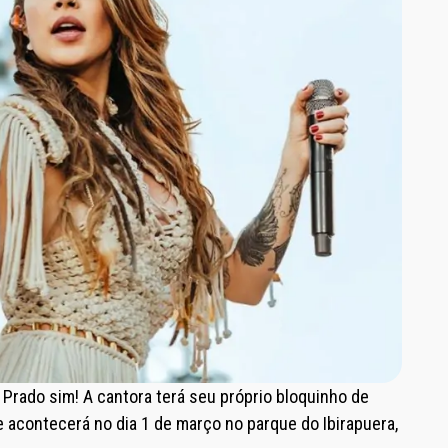
Prado sim! A cantora terá seu próprio bloquinho de
e acontecerá no dia 1 de março no parque do Ibirapuera,