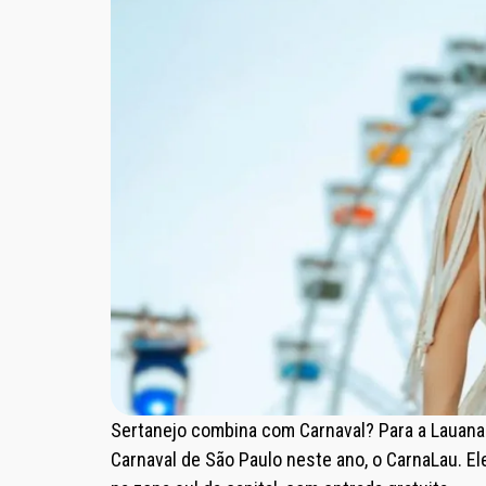
Sertanejo combina com Carnaval? Para a Lauana 
Carnaval de São Paulo neste ano, o CarnaLau. El