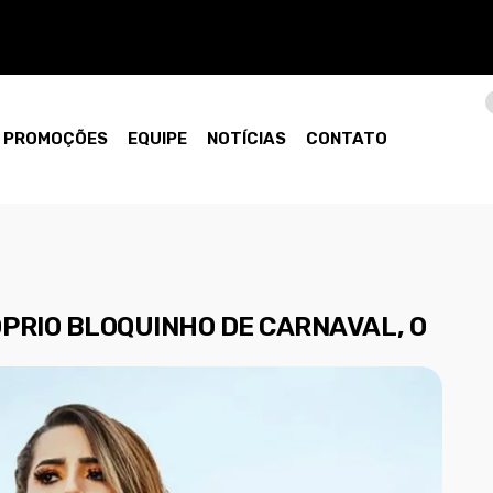
PROMOÇÕES
EQUIPE
NOTÍCIAS
CONTATO
PRIO BLOQUINHO DE CARNAVAL, O