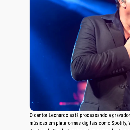
O cantor Leonardo está processando a gravador
músicas em plataformas digitais como Spotify, 