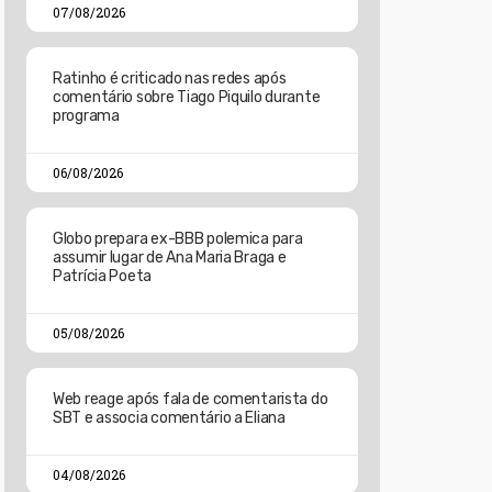
07/08/2026
Ratinho é criticado nas redes após
comentário sobre Tiago Piquilo durante
programa
06/08/2026
Globo prepara ex-BBB polemica para
assumir lugar de Ana Maria Braga e
Patrícia Poeta
05/08/2026
Web reage após fala de comentarista do
SBT e associa comentário a Eliana
04/08/2026