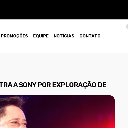
PROMOÇÕES
EQUIPE
NOTÍCIAS
CONTATO
TRA A SONY POR EXPLORAÇÃO DE