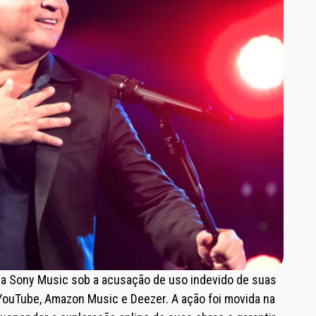
a Sony Music sob a acusação de uso indevido de suas
YouTube, Amazon Music e Deezer. A ação foi movida na