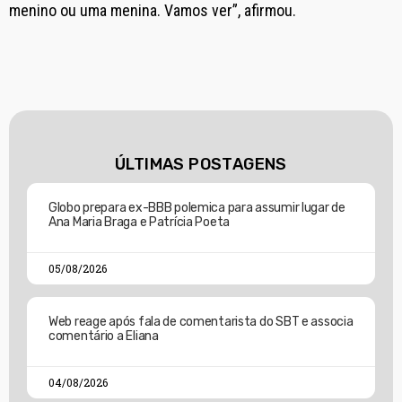
menino ou uma menina. Vamos ver”, afirmou.
ÚLTIMAS POSTAGENS
Globo prepara ex-BBB polemica para assumir lugar de
Ana Maria Braga e Patrícia Poeta
05/08/2026
Web reage após fala de comentarista do SBT e associa
comentário a Eliana
04/08/2026