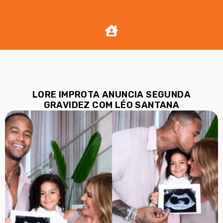
LORE IMPROTA ANUNCIA SEGUNDA
GRAVIDEZ COM LÉO SANTANA