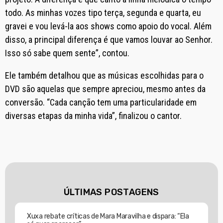
todo. As minhas vozes tipo terça, segunda e quarta, eu
gravei e vou levá-la aos shows como apoio do vocal. Além
disso, a principal diferença é que vamos louvar ao Senhor.
Isso só sabe quem sente”, contou.
Ele também detalhou que as músicas escolhidas para o
DVD são aquelas que sempre apreciou, mesmo antes da
conversão. “Cada canção tem uma particularidade em
diversas etapas da minha vida”, finalizou o cantor.
ÚLTIMAS POSTAGENS
Xuxa rebate críticas de Mara Maravilha e dispara: “Ela