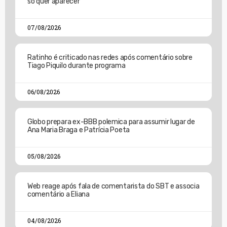
só quer aparecer”
07/08/2026
Ratinho é criticado nas redes após comentário sobre
Tiago Piquilo durante programa
06/08/2026
Globo prepara ex-BBB polemica para assumir lugar de
Ana Maria Braga e Patrícia Poeta
05/08/2026
Web reage após fala de comentarista do SBT e associa
comentário a Eliana
04/08/2026