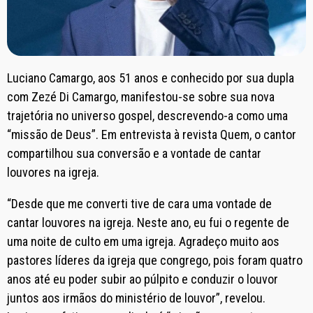
Luciano Camargo, aos 51 anos e conhecido por sua dupla
com Zezé Di Camargo, manifestou-se sobre sua nova
trajetória no universo gospel, descrevendo-a como uma
“missão de Deus”. Em entrevista à revista Quem, o cantor
compartilhou sua conversão e a vontade de cantar
louvores na igreja.
“Desde que me converti tive de cara uma vontade de
cantar louvores na igreja. Neste ano, eu fui o regente de
uma noite de culto em uma igreja. Agradeço muito aos
pastores líderes da igreja que congrego, pois foram quatro
anos até eu poder subir ao púlpito e conduzir o louvor
juntos aos irmãos do ministério de louvor”, revelou.