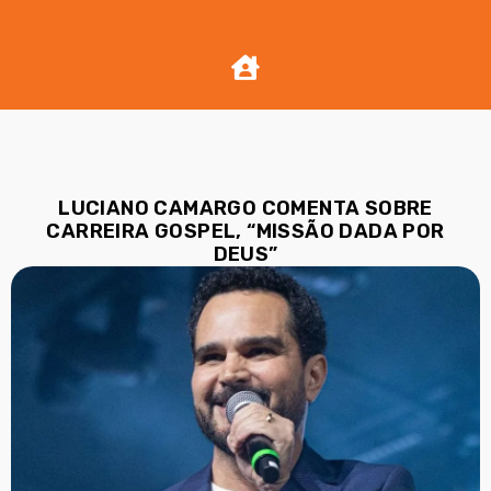
LUCIANO CAMARGO COMENTA SOBRE
CARREIRA GOSPEL, “MISSÃO DADA POR
DEUS”