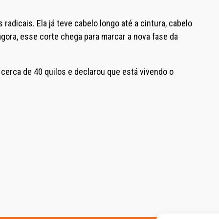
radicais. Ela já teve cabelo longo até a cintura, cabelo
E agora, esse corte chega para marcar a nova fase da
 cerca de 40 quilos e declarou que está vivendo o