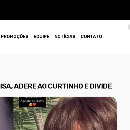
PROMOÇÕES
EQUIPE
NOTÍCIAS
CONTATO
SA, ADERE AO CURTINHO E DIVIDE