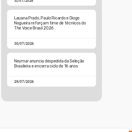
31/07/2026
Lauana Prado, Paulo Ricardo e Diogo
Nogueira reforçam time de técnicos do
The Voice Brasil 2026
30/07/2026
Neymar anuncia despedida da Seleção
Brasileira e encerra ciclo de 16 anos
29/07/2026