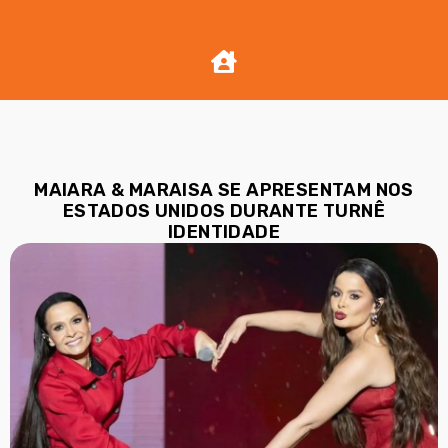
MAIARA & MARAISA SE APRESENTAM NOS
ESTADOS UNIDOS DURANTE TURNÊ
IDENTIDADE