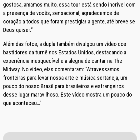
gostosa, amamos muito, essa tour está sendo incrível com
a presença de vocês, sensacional, agradecemos de
coração a todos que foram prestigiar a gente, até breve se
Deus quiser
.
”
Além das fotos, a dupla também divulgou um vídeo dos
bastidores da turnê nos Estados Unidos, destacando a
experiência inesquecível e a alegria de cantar na The
Midway. No vídeo, elas comentaram: “Atravessamos
fronteiras para levar nossa arte e música sertaneja, um
pouco do nosso Brasil para brasileiros e estrangeiros
desse lugar maravilhoso. Este vídeo mostra um pouco do
que aconteceu…”