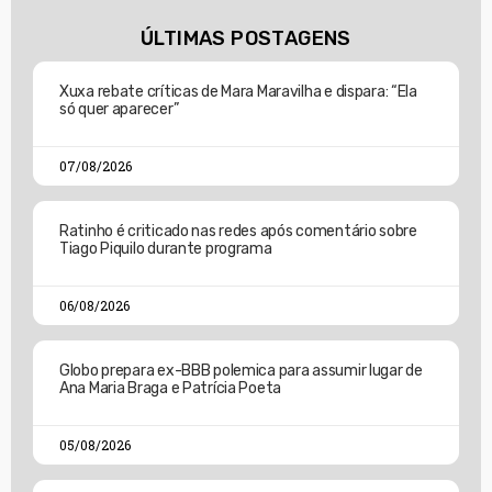
ÚLTIMAS POSTAGENS
Xuxa rebate críticas de Mara Maravilha e dispara: “Ela
só quer aparecer”
07/08/2026
Ratinho é criticado nas redes após comentário sobre
Tiago Piquilo durante programa
06/08/2026
Globo prepara ex-BBB polemica para assumir lugar de
Ana Maria Braga e Patrícia Poeta
05/08/2026