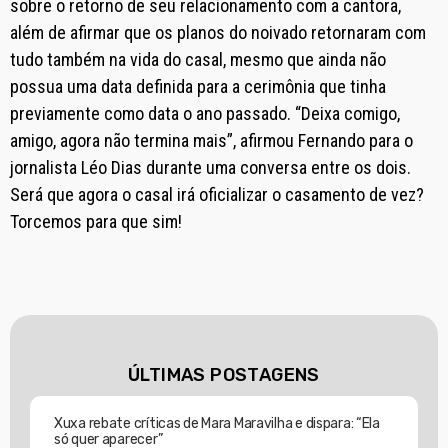
sobre o retorno de seu relacionamento com a cantora,
além de afirmar que os planos do noivado retornaram com
tudo também na vida do casal, mesmo que ainda não
possua uma data definida para a cerimônia que tinha
previamente como data o ano passado. “Deixa comigo,
amigo, agora não termina mais”, afirmou Fernando para o
jornalista Léo Dias durante uma conversa entre os dois.
Será que agora o casal irá oficializar o casamento de vez?
Torcemos para que sim!
ÚLTIMAS POSTAGENS
Xuxa rebate críticas de Mara Maravilha e dispara: “Ela
só quer aparecer”