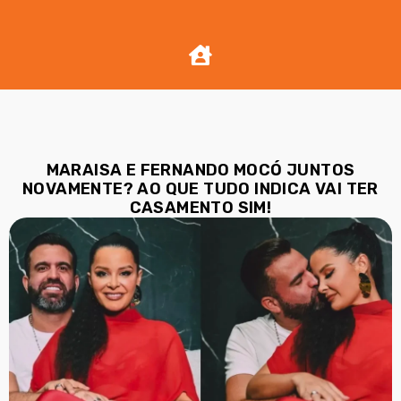
MARAISA E FERNANDO MOCÓ JUNTOS
NOVAMENTE? AO QUE TUDO INDICA VAI TER
CASAMENTO SIM!