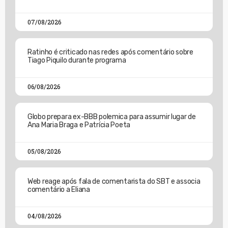
07/08/2026
Ratinho é criticado nas redes após comentário sobre
Tiago Piquilo durante programa
06/08/2026
Globo prepara ex-BBB polemica para assumir lugar de
Ana Maria Braga e Patrícia Poeta
05/08/2026
Web reage após fala de comentarista do SBT e associa
comentário a Eliana
04/08/2026