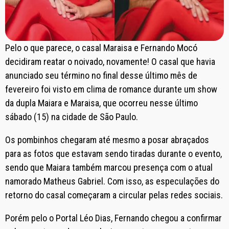
Pelo o que parece, o casal Maraisa e Fernando Mocó
decidiram reatar o noivado, novamente! O casal que havia
anunciado seu término no final desse último mês de
fevereiro foi visto em clima de romance durante um show
da dupla Maiara e Maraisa, que ocorreu nesse último
sábado (15) na cidade de São Paulo.
Os pombinhos chegaram até mesmo a posar abraçados
para as fotos que estavam sendo tiradas durante o evento,
sendo que Maiara também marcou presença com o atual
namorado Matheus Gabriel. Com isso, as especulações do
retorno do casal começaram a circular pelas redes sociais.
Porém pelo o Portal Léo Dias, Fernando chegou a confirmar