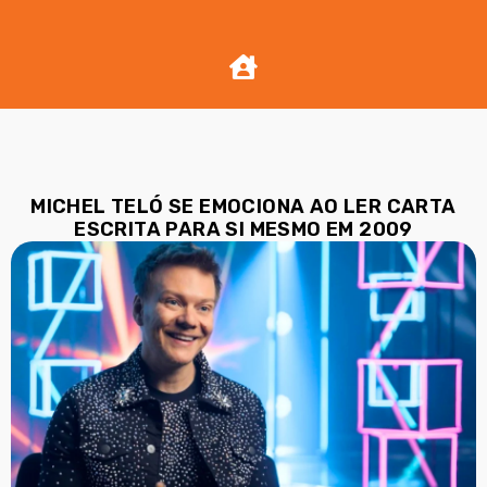
MICHEL TELÓ SE EMOCIONA AO LER CARTA
ESCRITA PARA SI MESMO EM 2009