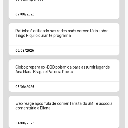
07/08/2026
Ratinho é criticado nas redes após comentário sobre
Tiago Piquilo durante programa
06/08/2026
Globo prepara ex-BBB polemica para assumir lugar de
Ana Maria Braga e Patrícia Poeta
05/08/2026
Web reage após fala de comentarista do SBT e associa
comentário a Eliana
04/08/2026