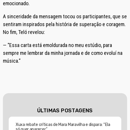
emocionado.
A sinceridade da mensagem tocou os participantes, que se
sentiram inspirados pela história de superação e coragem.
No fim, Teló revelou:
— “Essa carta está emoldurada no meu estúdio, para
sempre me lembrar da minha jornada e de como evoluí na
música.”
ÚLTIMAS POSTAGENS
Xuxa rebate críticas de Mara Maravilha e dispara: “Ela
só quer aparecer”