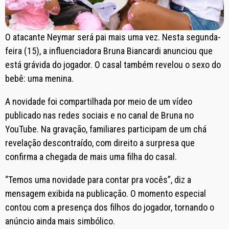
O atacante Neymar será pai mais uma vez. Nesta segunda-
feira (15), a influenciadora Bruna Biancardi anunciou que
está grávida do jogador. O casal também revelou o sexo do
bebê: uma menina.
A novidade foi compartilhada por meio de um vídeo
publicado nas redes sociais e no canal de Bruna no
YouTube. Na gravação, familiares participam de um chá
revelação descontraído, com direito a surpresa que
confirma a chegada de mais uma filha do casal.
“Temos uma novidade para contar pra vocês”, diz a
mensagem exibida na publicação. O momento especial
contou com a presença dos filhos do jogador, tornando o
anúncio ainda mais simbólico.