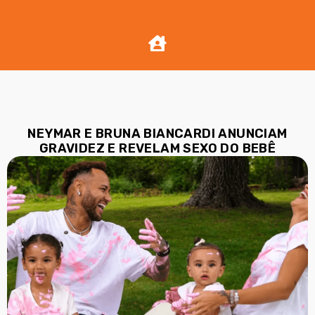
NEYMAR E BRUNA BIANCARDI ANUNCIAM
GRAVIDEZ E REVELAM SEXO DO BEBÊ