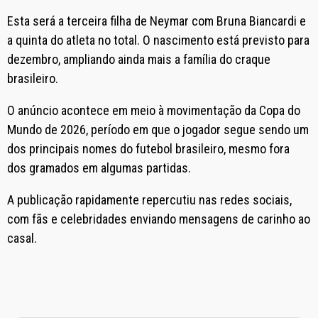
Esta será a terceira filha de Neymar com Bruna Biancardi e
a quinta do atleta no total. O nascimento está previsto para
dezembro, ampliando ainda mais a família do craque
brasileiro.
O anúncio acontece em meio à movimentação da Copa do
Mundo de 2026, período em que o jogador segue sendo um
dos principais nomes do futebol brasileiro, mesmo fora
dos gramados em algumas partidas.
A publicação rapidamente repercutiu nas redes sociais,
com fãs e celebridades enviando mensagens de carinho ao
casal.