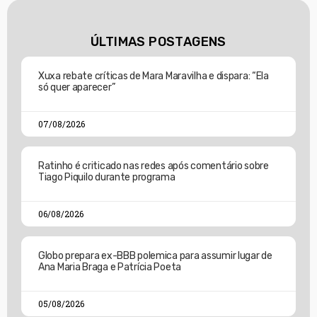
ÚLTIMAS POSTAGENS
Xuxa rebate críticas de Mara Maravilha e dispara: “Ela
só quer aparecer”
07/08/2026
Ratinho é criticado nas redes após comentário sobre
Tiago Piquilo durante programa
06/08/2026
Globo prepara ex-BBB polemica para assumir lugar de
Ana Maria Braga e Patrícia Poeta
05/08/2026