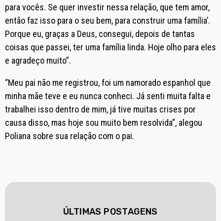
para vocês. Se quer investir nessa relação, que tem amor,
então faz isso para o seu bem, para construir uma família’.
Porque eu, graças a Deus, consegui, depois de tantas
coisas que passei, ter uma família linda. Hoje olho para eles
e agradeço muito”.
“Meu pai não me registrou, foi um namorado espanhol que
minha mãe teve e eu nunca conheci. Já senti muita falta e
trabalhei isso dentro de mim, já tive muitas crises por
causa disso, mas hoje sou muito bem resolvida”, alegou
Poliana sobre sua relação com o pai.
ÚLTIMAS POSTAGENS