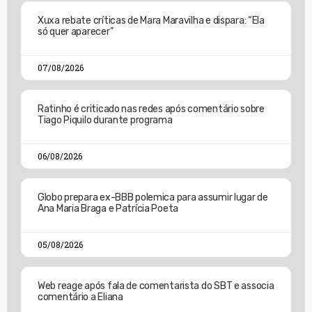
Xuxa rebate críticas de Mara Maravilha e dispara: “Ela
só quer aparecer”
07/08/2026
Ratinho é criticado nas redes após comentário sobre
Tiago Piquilo durante programa
06/08/2026
Globo prepara ex-BBB polemica para assumir lugar de
Ana Maria Braga e Patrícia Poeta
05/08/2026
Web reage após fala de comentarista do SBT e associa
comentário a Eliana