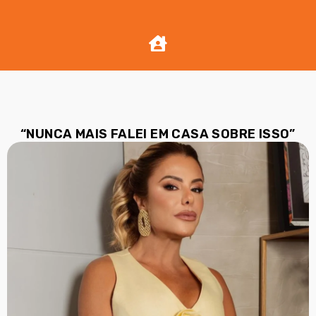
“NUNCA MAIS FALEI EM CASA SOBRE ISSO”