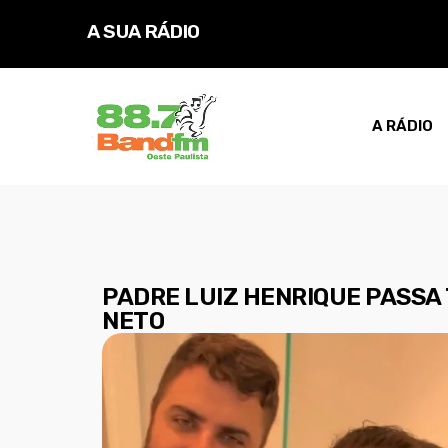
A SUA RÁDIO
A RÁDIO
PADRE LUIZ HENRIQUE PASSA 
NETO