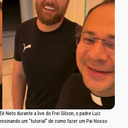
 Neto durante a live do Frei Gilson, o padre Luiz
ensinando um “tutorial” de como fazer um Pai Nosso