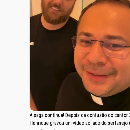
A saga continua! Depois da confusão do cantor Zé
Henrique gravou um vídeo ao lado do sertanejo 