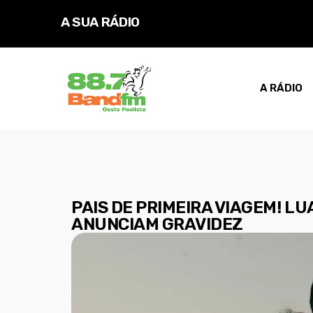
A SUA RÁDIO
A RÁDIO
PAIS DE PRIMEIRA VIAGEM! 
ANUNCIAM GRAVIDEZ