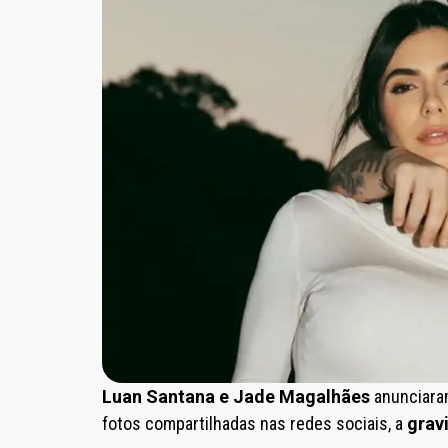
Luan Santana e Jade Magalhães
anunciaram
fotos compartilhadas nas redes sociais, a
grav