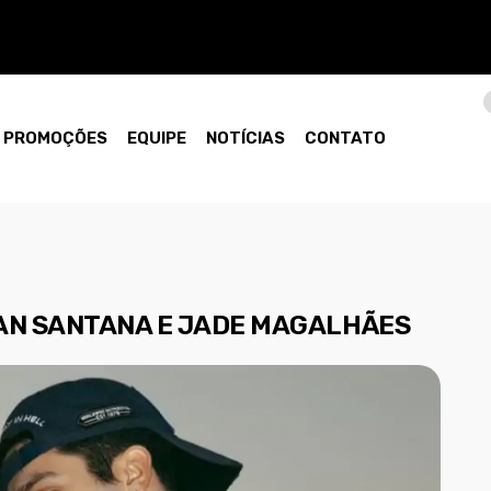
PROMOÇÕES
EQUIPE
NOTÍCIAS
CONTATO
LUAN SANTANA E JADE MAGALHÃES