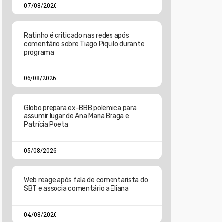
07/08/2026
Ratinho é criticado nas redes após
comentário sobre Tiago Piquilo durante
programa
06/08/2026
Globo prepara ex-BBB polemica para
assumir lugar de Ana Maria Braga e
Patrícia Poeta
05/08/2026
Web reage após fala de comentarista do
SBT e associa comentário a Eliana
04/08/2026