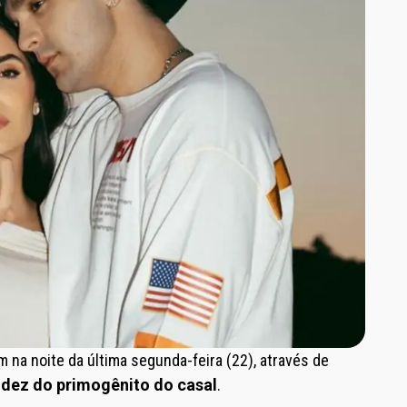
 na noite da última segunda-feira (22), através de
idez do primogênito do casal
.