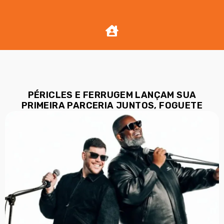
PÉRICLES E FERRUGEM LANÇAM SUA
PRIMEIRA PARCERIA JUNTOS, FOGUETE