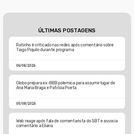
ÚLTIMAS POSTAGENS
Ratinho é criticado nas redes após comentário sobre
Tiago Piquilo durante programa
06/08/2026
Globo prepara ex-BBB polemica para assumir lugar de
Ana Maria Braga e Patrícia Poeta
05/08/2026
Web reage após fala de comentarista do SBT e associa
comentário a Eliana