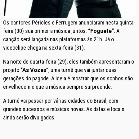
Os cantores Péricles e Ferrugem anunciaram nesta quinta-
feira (30) sua primeira música juntos:
“Foguete”
. A
canção será lançada nas plataformas às 21h. Já o
videoclipe chega na sexta-feira (31).
Na noite de quarta-feira (29), eles também apresentaram o
projeto
“As Vozes”
, uma turnê que vai juntar duas
gerações do pagode. A ideia é mostrar que os sonhos não
envelhecem e que a música sempre surpreende.
A turnê vai passar por várias cidades do Brasil, com
grandes sucessos e músicas novas. As datas e locais
ainda serão divulgados.