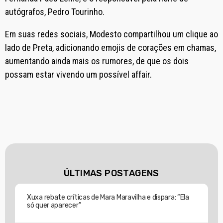
autógrafos, Pedro Tourinho.
Em suas redes sociais, Modesto compartilhou um clique ao
lado de Preta, adicionando emojis de corações em chamas,
aumentando ainda mais os rumores, de que os dois
possam estar vivendo um possível affair.
ÚLTIMAS POSTAGENS
Xuxa rebate críticas de Mara Maravilha e dispara: “Ela
só quer aparecer”