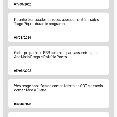
07/08/2026
Ratinho é criticado nas redes após comentário sobre
Tiago Piquilo durante programa
06/08/2026
Globo prepara ex-BBB polemica para assumir lugar de
Ana Maria Braga e Patrícia Poeta
05/08/2026
Web reage após fala de comentarista do SBT e associa
comentário a Eliana
04/08/2026