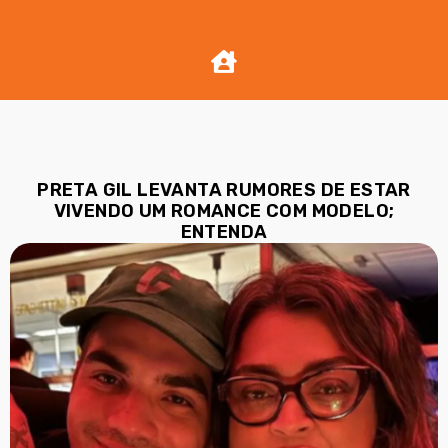
PRETA GIL LEVANTA RUMORES DE ESTAR
VIVENDO UM ROMANCE COM MODELO;
ENTENDA