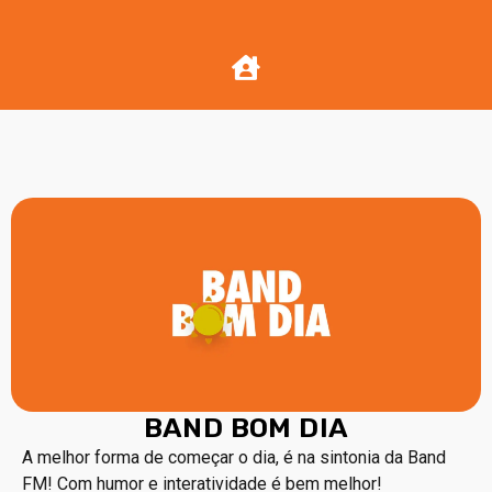
BAND BOM DIA
A melhor forma de começar o dia, é na sintonia da Band
FM! Com humor e interatividade é bem melhor!