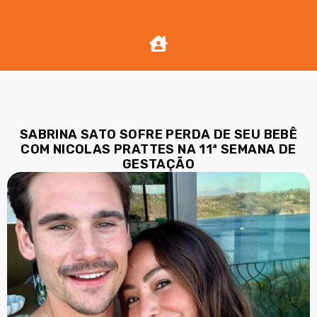
SABRINA SATO SOFRE PERDA DE SEU BEBÊ
COM NICOLAS PRATTES NA 11ª SEMANA DE
GESTAÇÃO