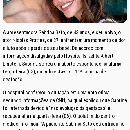
A apresentadora Sabrina Sato, de 43 anos, e seu noivo, o
ator Nicolas Prattes, de 27, enfrentam um momento de dor
e luto após a perda de seu bebê. De acordo com
informações divulgadas pelo Hospital Israelita Albert
Einstein, Sabrina sofreu um aborto espontâneo na última
terça-feira (05), quando estava na 11ª semana de
gestação.
O hospital confirmou a situação em uma nota oficial,
segundo informações da CNN, na qual explicou que Sabrina
foi internada devido à “não evolução da gestação” e
recebeu alta na quarta-feira (06). O boletim do centro
médico informou: “A paciente Sabrina Sato deu entrada no