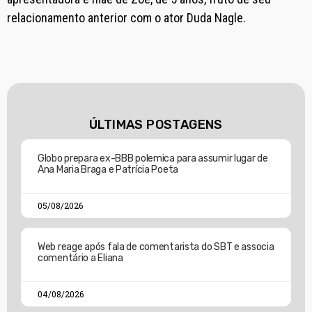
relacionamento anterior com o ator Duda Nagle.
ÚLTIMAS POSTAGENS
Globo prepara ex-BBB polemica para assumir lugar de
Ana Maria Braga e Patrícia Poeta
05/08/2026
Web reage após fala de comentarista do SBT e associa
comentário a Eliana
04/08/2026