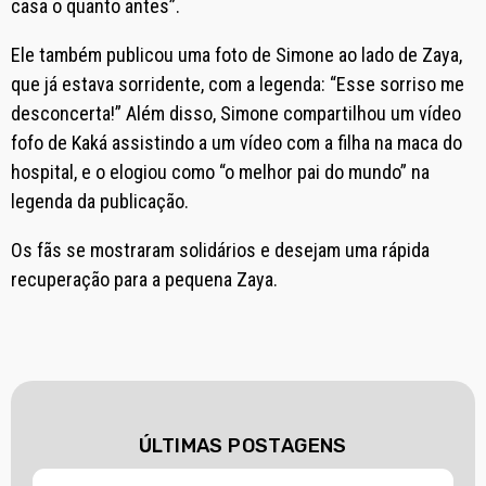
casa o quanto antes”.
Ele também publicou uma foto de Simone ao lado de Zaya,
que já estava sorridente, com a legenda: “Esse sorriso me
desconcerta!” Além disso, Simone compartilhou um vídeo
fofo de Kaká assistindo a um vídeo com a filha na maca do
hospital, e o elogiou como “o melhor pai do mundo” na
legenda da publicação.
Os fãs se mostraram solidários e desejam uma rápida
recuperação para a pequena Zaya.
ÚLTIMAS POSTAGENS