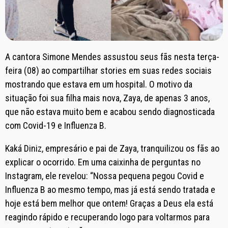
A cantora Simone Mendes assustou seus fãs nesta terça-
feira (08) ao compartilhar stories em suas redes sociais
mostrando que estava em um hospital. O motivo da
situação foi sua filha mais nova, Zaya, de apenas 3 anos,
que não estava muito bem e acabou sendo diagnosticada
com Covid-19 e Influenza B.
Kaká Diniz, empresário e pai de Zaya, tranquilizou os fãs ao
explicar o ocorrido. Em uma caixinha de perguntas no
Instagram, ele revelou: “Nossa pequena pegou Covid e
Influenza B ao mesmo tempo, mas já está sendo tratada e
hoje está bem melhor que ontem! Graças a Deus ela está
reagindo rápido e recuperando logo para voltarmos para