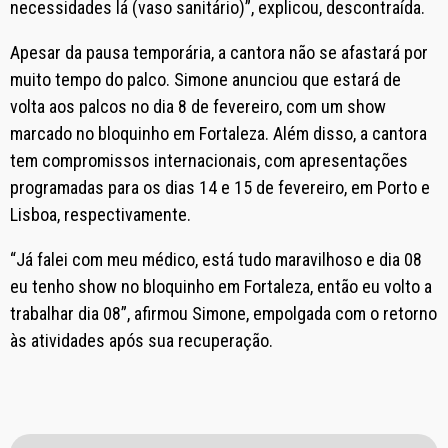
necessidades lá (vaso sanitário)”, explicou, descontraída.
Apesar da pausa temporária, a cantora não se afastará por
muito tempo do palco. Simone anunciou que estará de
volta aos palcos no dia 8 de fevereiro, com um show
marcado no bloquinho em Fortaleza. Além disso, a cantora
tem compromissos internacionais, com apresentações
programadas para os dias 14 e 15 de fevereiro, em Porto e
Lisboa, respectivamente.
“Já falei com meu médico, está tudo maravilhoso e dia 08
eu tenho show no bloquinho em Fortaleza, então eu volto a
trabalhar dia 08”, afirmou Simone, empolgada com o retorno
às atividades após sua recuperação.