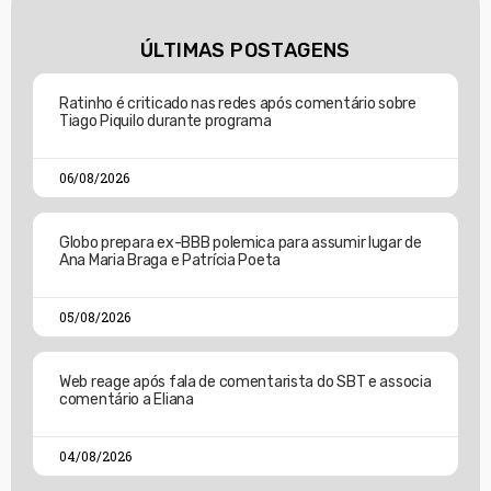
ÚLTIMAS POSTAGENS
Ratinho é criticado nas redes após comentário sobre
Tiago Piquilo durante programa
06/08/2026
Globo prepara ex-BBB polemica para assumir lugar de
Ana Maria Braga e Patrícia Poeta
05/08/2026
Web reage após fala de comentarista do SBT e associa
comentário a Eliana
04/08/2026