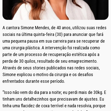
A cantora Simone Mendes, de 40 anos, utilizou suas redes
sociais na última quinta-feira (30) para anunciar que fará
uma pequena pausa em sua carreira para se recuperar de
uma cirurgia plástica. A intervenção foi realizada como
parte de um processo de recuperação estética após a
perda de 30 quilos, resultado de seu emagrecimento.
Através de seus stories publicados nas redes sociais,
Simone explicou o motivo da cirurgia e os desafios
enfrentados durante esse período.
“Isso não vem do dia para a noite; eu perdi mais de 30kg. E
tinham uns detalhezinhos que precisavam de ajustes. Eu
tinha uma flacidez de coxa terrível e nada resolvia, porque