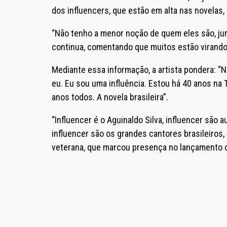
dos influencers, que estão em alta nas novelas,
“Não tenho a menor noção de quem eles são, juro
continua, comentando que muitos estão virando
Mediante essa informação, a artista pondera: “
eu. Eu sou uma influência. Estou há 40 anos na 
anos todos. A novela brasileira”.
“Influencer é o Aguinaldo Silva, influencer são 
influencer são os grandes cantores brasileiros, 
veterana, que marcou presença no lançamento d