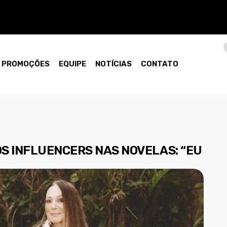
PROMOÇÕES
EQUIPE
NOTÍCIAS
CONTATO
OS INFLUENCERS NAS NOVELAS: “EU