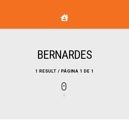
BERNARDES
1 RESULT / PÁGINA 1 DE 1