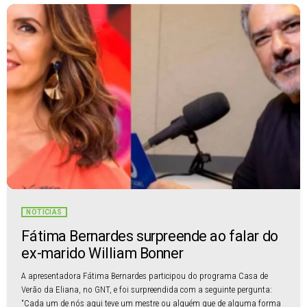
NOTÍCIAS
Fátima Bernardes surpreende ao falar do
ex-marido William Bonner
A apresentadora Fátima Bernardes participou do programa Casa de
Verão da Eliana, no GNT, e foi surpreendida com a seguinte pergunta:
“Cada um de nós aqui teve um mestre ou alguém que de alguma forma