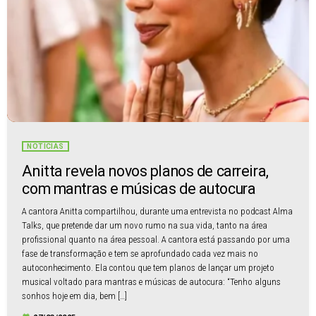
NOTÍCIAS
Anitta revela novos planos de carreira,
com mantras e músicas de autocura
A cantora Anitta compartilhou, durante uma entrevista no podcast Alma
Talks, que pretende dar um novo rumo na sua vida, tanto na área
profissional quanto na área pessoal. A cantora está passando por uma
fase de transformação e tem se aprofundado cada vez mais no
autoconhecimento. Ela contou que tem planos de lançar um projeto
musical voltado para mantras e músicas de autocura: “Tenho alguns
sonhos hoje em dia, bem […]