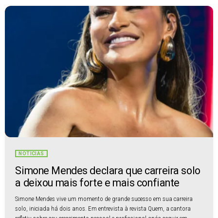
NOTÍCIAS
Simone Mendes declara que carreira solo
a deixou mais forte e mais confiante
Simone Mendes vive um momento de grande sucesso em sua carreira
solo, iniciada há dois anos. Em entrevista à revista Quem, a cantora