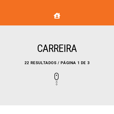
CARREIRA
22 RESULTADOS / PÁGINA 1 DE 3