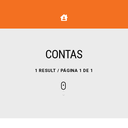
CONTAS
1 RESULT / PÁGINA 1 DE 1