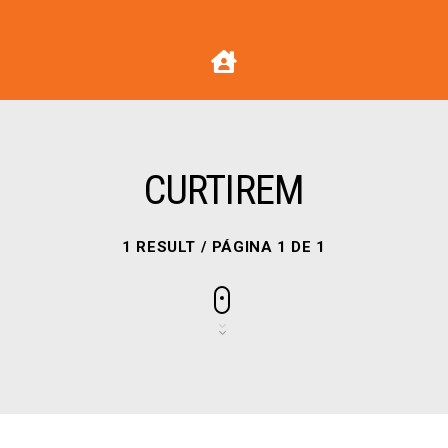
CURTIREM
1 RESULT / PÁGINA 1 DE 1