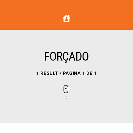
FORÇADO
1 RESULT / PÁGINA 1 DE 1