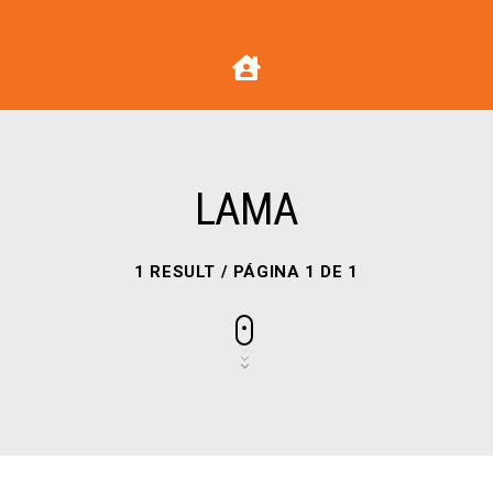
LAMA
1 RESULT / PÁGINA 1 DE 1