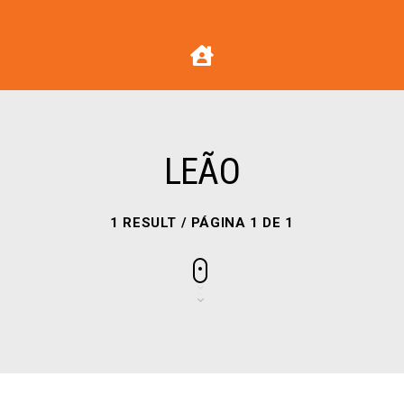
LEÃO
1 RESULT / PÁGINA 1 DE 1