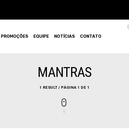
PROMOÇÕES
EQUIPE
NOTÍCIAS
CONTATO
MANTRAS
1 RESULT / PÁGINA 1 DE 1