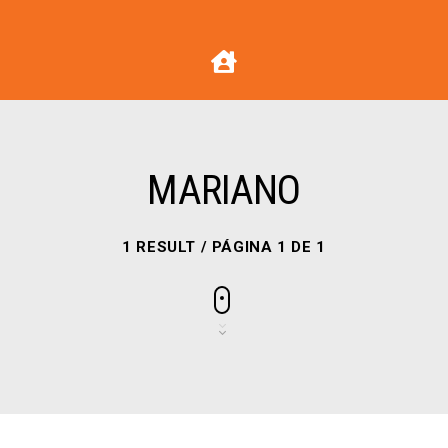
MARIANO
1 RESULT / PÁGINA 1 DE 1