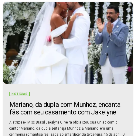
NOTÍCIAS
Mariano, da dupla com Munhoz, encanta
fãs com seu casamento com Jakelyne
A atriz e ex-Miss Brasil Jakelyne Oliveira oficializou sua união com o
cantor Mariano, da dupla sertaneja Munhoz & Mariano, em uma
cerimônia romântica realizada ao entardecer da terça-feira, 15 de abril. O