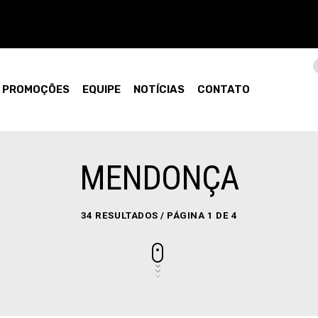
PROMOÇÕES
EQUIPE
NOTÍCIAS
CONTATO
MENDONÇA
34 RESULTADOS / PÁGINA 1 DE 4