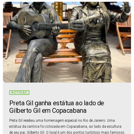
NOTÍCIAS
Preta Gil ganha estátua ao lado de
Gilberto Gil em Copacabana
Preta Gil recebeu uma homenagem especial no Rio de Janeiro. Uma
estátua da cantora foi colocada em Copacabana, ao lado da escultura
de seu pai, Gilberto Gil. O local é um dos pontos turísticos mais famosos