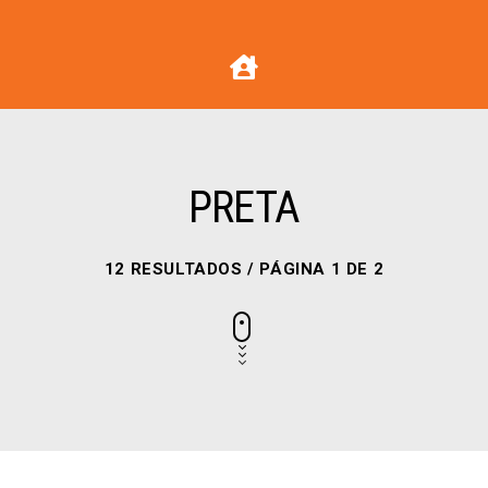
PRETA
12 RESULTADOS / PÁGINA 1 DE 2