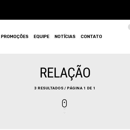
PROMOÇÕES
EQUIPE
NOTÍCIAS
CONTATO
RELAÇÃO
3 RESULTADOS / PÁGINA 1 DE 1