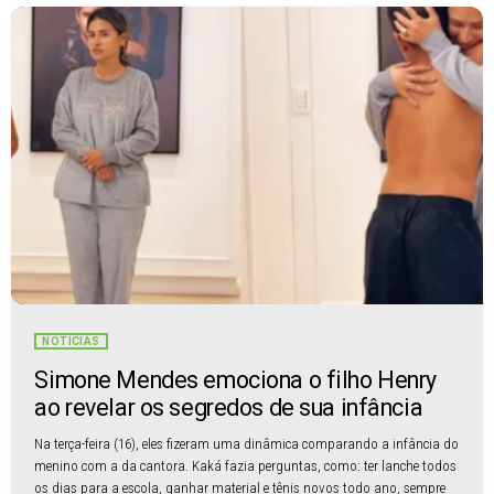
NOTÍCIAS
Simone Mendes emociona o filho Henry
ao revelar os segredos de sua infância
Na terça-feira (16), eles fizeram uma dinâmica comparando a infância do
menino com a da cantora. Kaká fazia perguntas, como: ter lanche todos
os dias para a escola, ganhar material e tênis novos todo ano, sempre