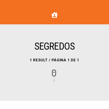
SEGREDOS
1 RESULT / PÁGINA 1 DE 1