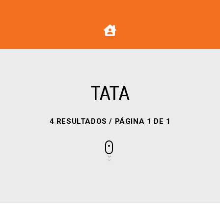
TATA
4 RESULTADOS / PÁGINA 1 DE 1